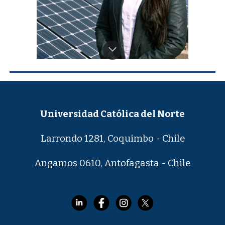
Universidad Católica del Norte
Larrondo 1281, Coquimbo - Chile
Angamos 0610, Antofagasta - Chile