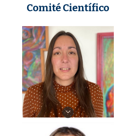
Comité Científico